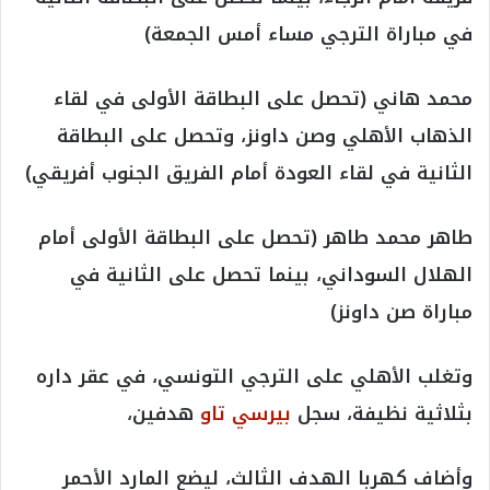
في مباراة الترجي مساء أمس الجمعة)
محمد هاني (تحصل على البطاقة الأولى في لقاء
الذهاب الأهلي وصن داونز، وتحصل على البطاقة
الثانية في لقاء العودة أمام الفريق الجنوب أفريقي)
طاهر محمد طاهر (تحصل على البطاقة الأولى أمام
الهلال السوداني، بينما تحصل على الثانية في
مباراة صن داونز)
وتغلب الأهلي على الترجي التونسي، في عقر داره
بثلاثية نظيفة، سجل
بيرسي تاو
هدفين،
وأضاف كهربا الهدف الثالث، ليضع المارد الأحمر