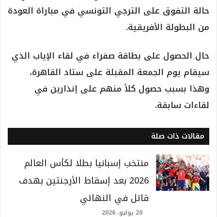
حالة التفوق على الترجي التونسي في مباراة العودة
من البطولة الأفريقية.
حال الحصول على بطاقة صفراء في لقاء الإياب الذي
سيقام يوم الجمعة المقبلة على ستاد القاهرة،
وهذا بسبب حصول كلاً منهم على إنذارين في
لقاءات سابقة.
مقالات ذات صلة
منتخب إسبانيا بطلا لكأس العالم
2026 بعد إسقاط الأرجنتين بهدف
قاتل في النهائي
20 يوليو، 2026