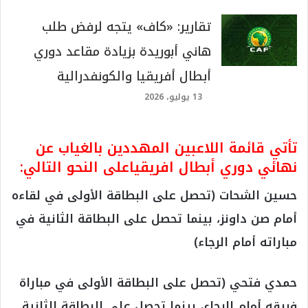
تقارير: «كاف» يتجه لرفض طلب
هاني أبوريدة بزيادة مقاعد دوري
أبطال أفريقيا والكونفدرالية
13 يوليو، 2026
تأتي قائمة اللاعبين المهددين بالغياب عن
نهائي دوري أبطال افريقياعلى النحو التالي:
حسين الشحات (تحصل على البطاقة الأولى في لقاءه
أمام صن داونز، بينما تحصل على البطاقة الثانية في
مباراته أمام الرجاء)
حمدي فتحي (تحصل على البطاقة الأولى في مباراة
فريقه أمام الرجاء، بينما تحصل على البطاقة الثانية