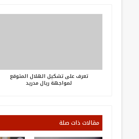
تعرف على تشكيل الهلال المتوقع
لمواجهة ريال مدريد
مقالات ذات صلة