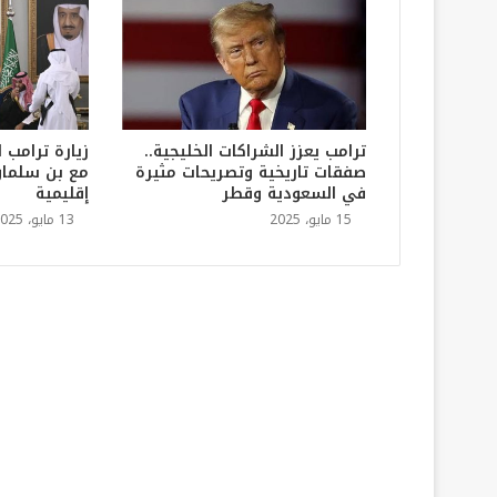
ترامب يعزز الشراكات الخليجية..
زيارة ترامب 
صفقات تاريخية وتصريحات مثيرة
مع بن سلما
في السعودية وقطر
إقليمية
15 مايو، 2025
13 مايو، 2025