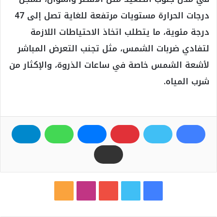
درجات الحرارة مستويات مرتفعة للغاية تصل إلى 47
درجة مئوية، ما يتطلب اتخاذ الاحتياطات اللازمة
لتفادي ضربات الشمس، مثل تجنب التعرض المباشر
لأشعة الشمس خاصة في ساعات الذروة، والإكثار من
شرب المياه.
ف
ت
ي
ا
م
ي
و
و
ن
ل