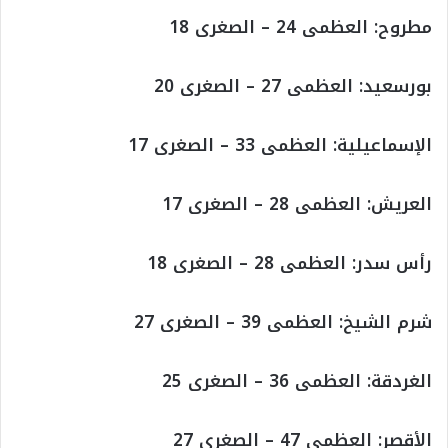
مطروح: العظمى 24 – الصغرى 18
بورسعيد: العظمى 27 – الصغرى 20
الإسماعيلية: العظمى 33 – الصغرى 17
العريش: العظمى 28 – الصغرى 17
رأس سدر: العظمى 28 – الصغرى 18
شرم الشيخ: العظمى 39 – الصغرى 27
الغردقة: العظمى 36 – الصغرى 25
الأقصر: العظمى 47 – الصغرى 27