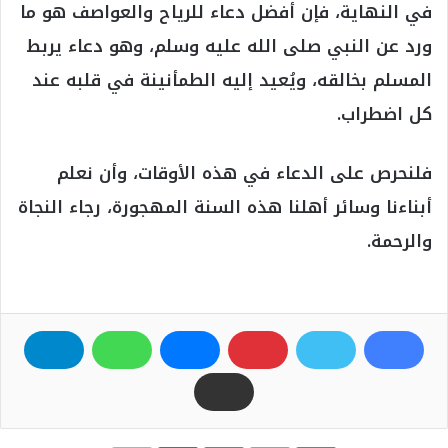
في النهاية، فإن أفضل دعاء للرياح والعواصف هو ما
ورد عن النبي صلى الله عليه وسلم، وهو دعاء يربط
المسلم بخالقه، ويُعيد إليه الطمأنينة في قلبه عند
كل اضطراب.
فلنحرص على الدعاء في هذه الأوقات، وأن نعلم
أبناءنا وسائر أهلنا هذه السنة المهجورة، رجاء النجاة
والرحمة.