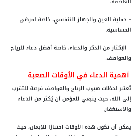
العاصفة.
– حماية العين والجهاز التنفسي، خاصة لمرضى
الحساسية.
– الإكثار من الذكر والدعاء، خاصة أفضل دعاء للرياح
والعواصف.
أهمية الدعاء في الأوقات الصعبة
تُعتبر لحظات هبوب الرياح والعواصف فرصة للتقرب
إلى الله، حيث ينبغي للمؤمن أن يُكثر من الدعاء
والاستغفار.
يمكن أن تكون هذه الأوقات اختبارًا للإيمان، حيث