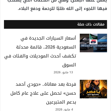
فيها اللجوء إلى الله طلبًا للرحمة ودفع البلاء.
مقالات ذات صلة
أسعار السيارات الجديدة في
السعودية 2026.. قائمة محدثة
تكشف أحدث الموديلات والفئات في
السوق
13 مايو، 2026
فرحة بعد معاناة.. «جودي أحمد
حسن» تحصل على علاج عام كامل
بدعم المتبرعين
4 مايو، 2026