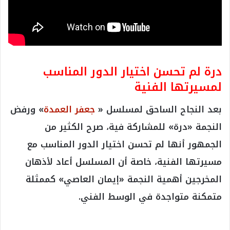
درة لم تحسن اختيار الدور المناسب
لمسيرتها الفنية
بعد النجاح الساحق لمسلسل «
جعفر العمدة
» ورفض
النجمة «درة» للمشاركة فية، صرح الكثير من
الجمهور أنها لم تحسن اختيار الدور المناسب مع
مسيرتها الفنية، خاصة أن المسلسل أعاد لأذهان
المخرجين أهمية النجمة «إيمان العاصي» كممثلة
متمكنة متواجدة في الوسط الفني.