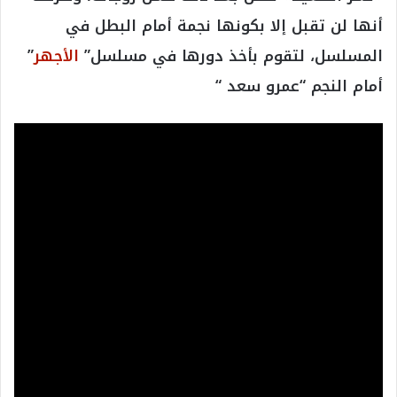
أنها لن تقبل إلا بكونها نجمة أمام البطل في
المسلسل، لتقوم بأخذ دورها في مسلسل”
الأجهر
”
أمام النجم “عمرو سعد “