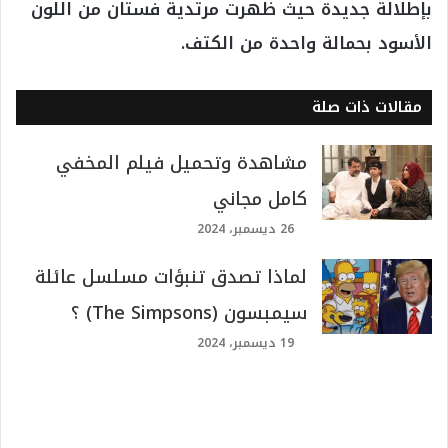
بإطلالة جديدة حيث ظهرت مرتدية فستان من اللون
الأسود بحمالة واحدة من الكتف.
مقالات ذات صلة
مشاهدة وتحميل فيلم المخفي
كامل مجاني
26 ديسمبر، 2024
لماذا تصدق تنبؤات مسلسل عائلة
سيمبسون (The Simpsons) ؟
19 ديسمبر، 2024