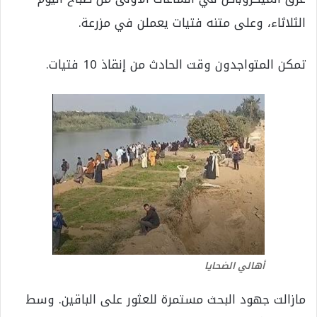
الثلاثاء، وعلى متنه فتيات يعملن في مزرعة.
تمكن المتواجدون وقت الحادث من إنقاذ 10 فتيات.
أهالي الضحايا
مازالت جهود البحث مستمرة للعثور على الباقين. وسط