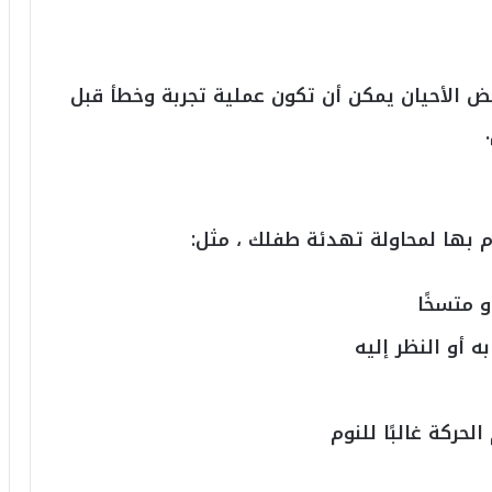
ض الأحيان يمكن أن تكون عملية تجربة وخطأ قبل
م بها لمحاولة تهدئة طفلك ، مثل:
و متسخًا
ه أو النظر إليه
ركة غالبًا للنوم