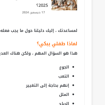
2025؟
17 ديسمبر، 2024
لمساعدتك ، إليك دليلنا حول ما يجب فعله 
لماذا طفلي يبكي؟
هذا هو السؤال المهم ، ولكن هناك العديد
الجوع
التعب
إنهم بحاجة إلى التغيير
الملل
الرياح