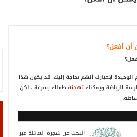
 أن أفعل؟
فعل؟
لوحيدة لإخبارك أنهم بحاجة إليك. قد يكون هذا
ارسة الرياضة ويمكنك
تهدئة
طفلك بسرعة ، لكن
ساطة.
البحث عن شجرة العائلة عبر