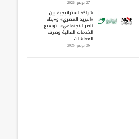
27 يوليو، 2026
شراكة استراتيجية بين
«البريد المصري» و«بنك
ناصر الاجتماعي» لتوسيع
الخدمات المالية وصرف
المعاشات
26 يوليو، 2026