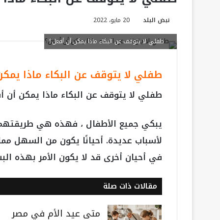
نبض البلد
20 مايو، 2022
طفلي لا يتوقف عن البكاء ماذا يمكن أن أفعل؟
طفلي لا يتوقف عن البكاء ماذا يمكن
طفلي لا يتوقف عن البكاء ماذا يمكن أن أ
يبكي جميع الأطفال ، فهذه هي طريقتهم ا
لأسباب عديدة. أحيانًا يكون من السهل مم
في أحيان أخرى قد لا يكون الأمر بهذه الب
مقالات ذات صلة
متى عيد الأم في مصر