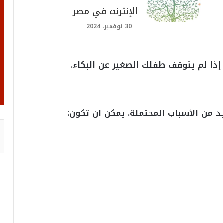
الإنترنت في مصر
30 نوفمبر، 2024
إذا لم يتوقف طفلك الصغير عن البكاء.
 من الأسباب المحتملة. يمكن ان تكون: