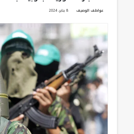
عواطف الوصيف
8 يناير، 2024