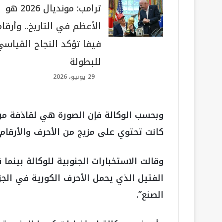
ترامب: مونديال 2026 هو
الأعظم في التاريخ.. وأرقام
فيفا تؤكد النجاح القياسي
للبطولة
29 يونيو، 2026
كانت تحتوي على مزيج من الأحرف والأرقام 
الصنع”.