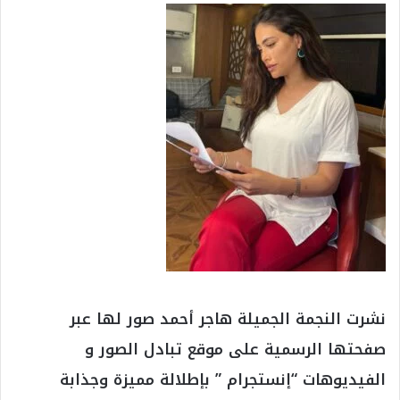
نشرت النجمة الجميلة هاجر أحمد صور لها عبر
صفحتها الرسمية على موقع تبادل الصور و
الفيديوهات “إنستجرام ” بإطلالة مميزة وجذابة